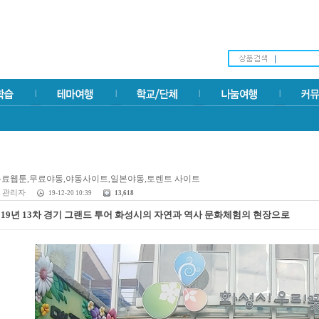
관리자
19-12-20 10:39
13,618
019년 13차 경기 그랜드 투어 화성시의 자연과 역사 문화체험의 현장으로