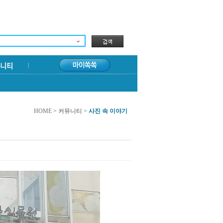
HOME
> 커뮤니티 >
사진 속 이야기