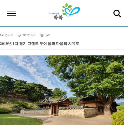
관리자
19-12-19 17:35
3,683
2019년 1차 경기 그랜드 투어 몸과 마음의 치유로