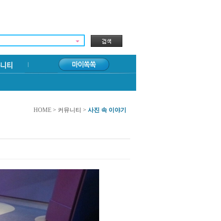
HOME
> 커뮤니티 >
사진 속 이야기