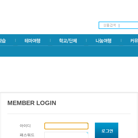
MEMBER LOGIN
아이디
패스워드