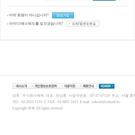
아직 회원이 아니십니까?
아이디/패스워드를 잊으셨습니까?
상호 : 주식회사쏙쏙 대표 : 진상훈 사업자번호 : 107-87-07154 주소 : 서울 
TEL : 02-2633-7131~3 FAX : 02-6007-1615 E-mail : soksok@soksok.kr
Copyright 쏙쏙 All rights reserved