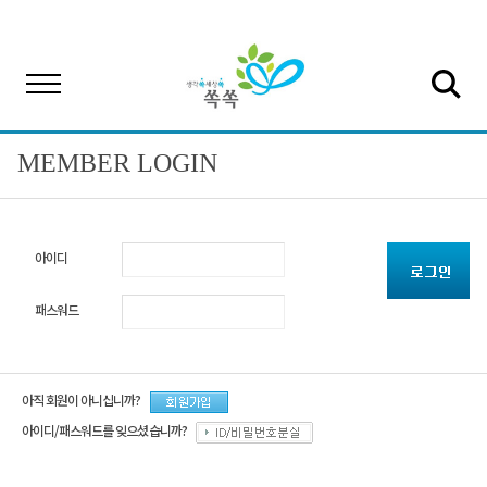
MEMBER LOGIN
아이디
패스워드
아직 회원이 아니십니까?
아이디/패스워드를 잊으셨습니까?