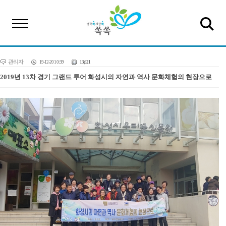
관리자
19-12-20 10:39
13,621
2019년 13차 경기 그랜드 투어 화성시의 자연과 역사 문화체험의 현장으로