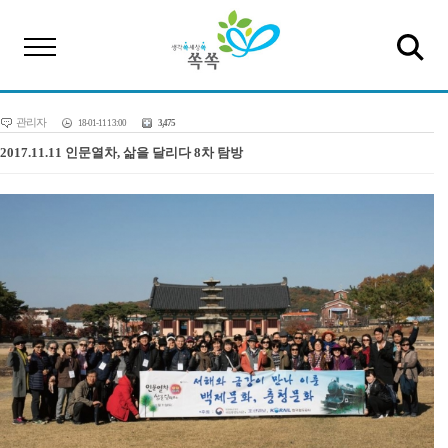
관리자
18-01-11 13:00
3,475
2017.11.11 인문열차, 삶을 달리다 8차 탐방