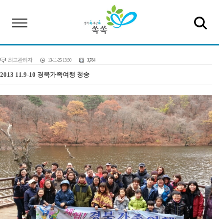
최고관리자
13-11-25 13:30
3,784
2013 11.9-10 경북가족여행 청송