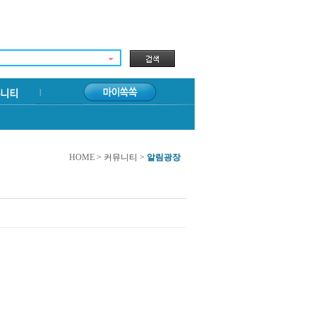
HOME
> 커뮤니티 >
알림광장