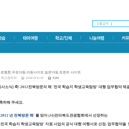
최고관리자
12-02-13 11:52
9,592
회사소식] 축! 2012전북방문의 해 '전국 학습지 학생교육탐방' 대행 업무협약 체
축하해 주세요.
'2012 년 전북방문 해'
를 맞아 (사)전라북도관광협회에서 선정하는
'전국 학습지 학생교육탐방' 지원 사업의 공식 대행 여행사로 선정, 업무협약을