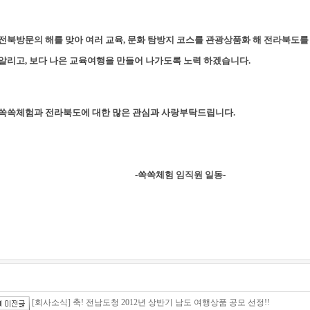
전북방문의 해를 맞아 여러 교육, 문화 탐방지 코스를 관광상품화 해 전라북도를
알리고, 보다 나은 교육여행을 만들어 나가도록 노력 하겠습니다.
쏙쏙체험과 전라북도에 대한 많은 관심과 사랑부탁드립니다.
-쏙쏙체험 임직원 일동-
[회사소식] 축! 전남도청 2012년 상반기 남도 여행상품 공모 선정!!